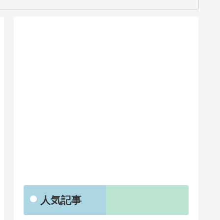
RSS
人気記事