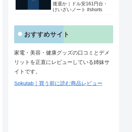
後退か｜ドル安161円台・
けいざいノート #shorts
おすすめサイト
家電・美容・健康グッズの口コミとデメ
リットを正直にレビューしている姉妹サ
イトです。
Sokutab｜買う前に読む商品レビュー