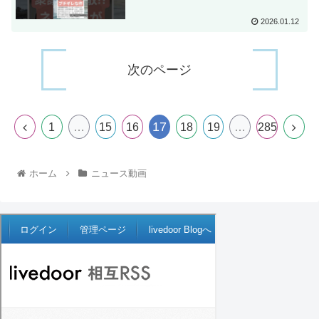
2026.01.12
次のページ
17
1
…
15
16
18
19
…
285
ホーム
ニュース動画