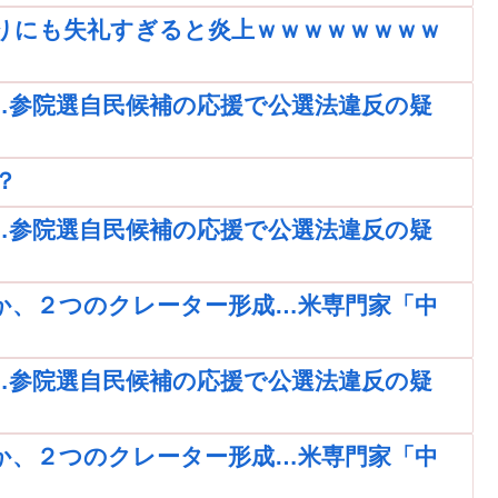
りにも失礼すぎると炎上ｗｗｗｗｗｗｗｗ
…参院選自民候補の応援で公選法違反の疑
？
…参院選自民候補の応援で公選法違反の疑
か、２つのクレーター形成…米専門家「中
…参院選自民候補の応援で公選法違反の疑
か、２つのクレーター形成…米専門家「中