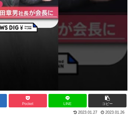
Pocket
LINE
コピー
2023.01.27
2023.01.26