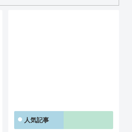
RSS
人気記事