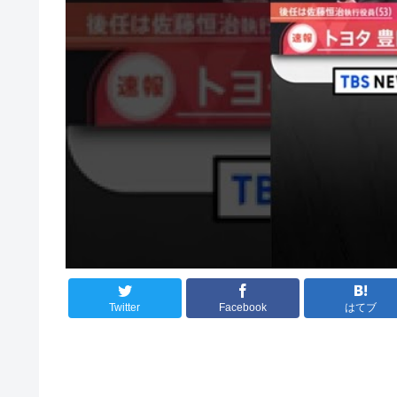
Twitter
Facebook
はてブ