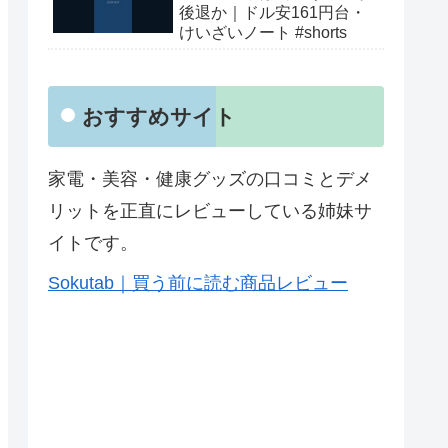
後退か｜ドル安161円台・
けいざいノート #shorts
おすすめサイト
家電・美容・健康グッズの口コミとデメ
リットを正直にレビューしている姉妹サ
イトです。
Sokutab｜買う前に読む商品レビュー