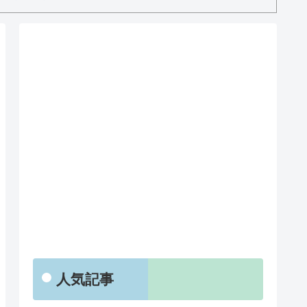
RSS
人気記事