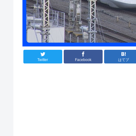
Twitter
Facebook
はてブ