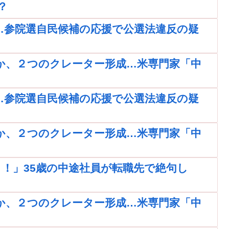
？
…参院選自民候補の応援で公選法違反の疑
か、２つのクレーター形成…米専門家「中
…参院選自民候補の応援で公選法違反の疑
か、２つのクレーター形成…米専門家「中
！」35歳の中途社員が転職先で絶句し
か、２つのクレーター形成…米専門家「中