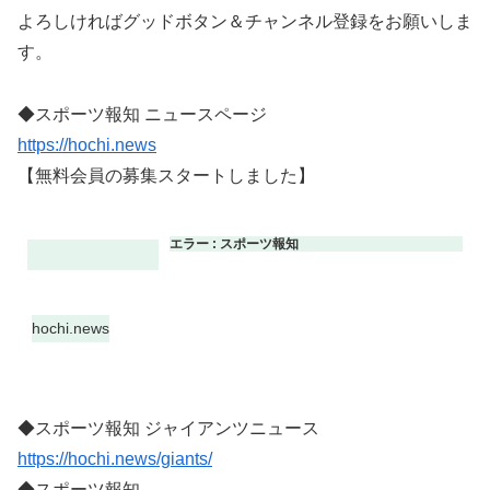
よろしければグッドボタン＆チャンネル登録をお願いしま
す。
◆スポーツ報知 ニュースページ
https://hochi.news
【無料会員の募集スタートしました】
エラー : スポーツ報知
hochi.news
◆スポーツ報知 ジャイアンツニュース
https://hochi.news/giants/
◆スポーツ報知