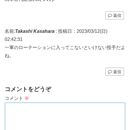
返信
名前:
Takashi Kasahara
:
投稿日：2023/03/12(日)
02:42:31
一軍のローテーションに入ってこないといけない投手だよ
ね。
返信
コメントをどうぞ
コメント
※