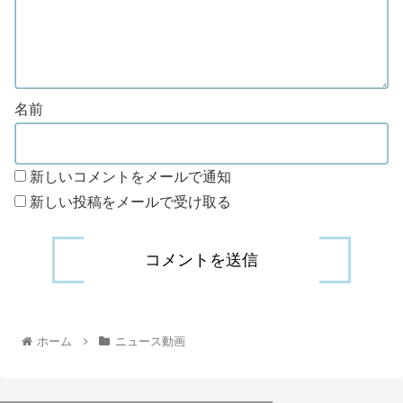
名前
新しいコメントをメールで通知
新しい投稿をメールで受け取る
ホーム
ニュース動画