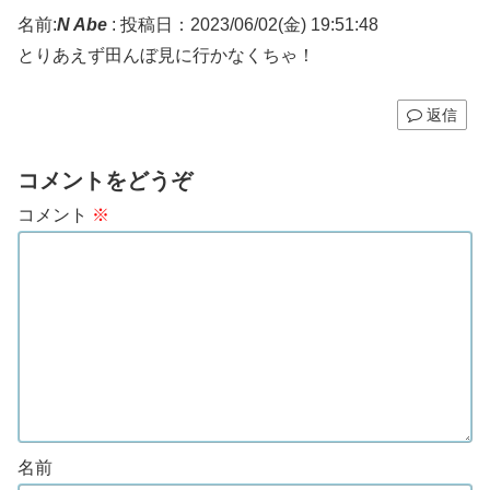
名前:
N Abe
:
投稿日：2023/06/02(金) 19:51:48
とりあえず田んぼ見に行かなくちゃ！
返信
コメントをどうぞ
コメント
※
名前