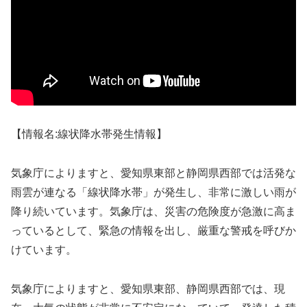
【情報名:線状降水帯発生情報】
気象庁によりますと、愛知県東部と静岡県西部では活発な
雨雲が連なる「線状降水帯」が発生し、非常に激しい雨が
降り続いています。気象庁は、災害の危険度が急激に高ま
っているとして、緊急の情報を出し、厳重な警戒を呼びか
けています。
気象庁によりますと、愛知県東部、静岡県西部では、現