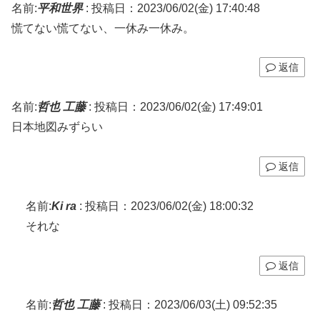
名前:
平和世界
:
投稿日：2023/06/02(金) 17:40:48
慌てない慌てない、一休み一休み。
返信
名前:
哲也 工藤
:
投稿日：2023/06/02(金) 17:49:01
日本地図みずらい
返信
名前:
Ki ra
:
投稿日：2023/06/02(金) 18:00:32
それな
返信
名前:
哲也 工藤
:
投稿日：2023/06/03(土) 09:52:35