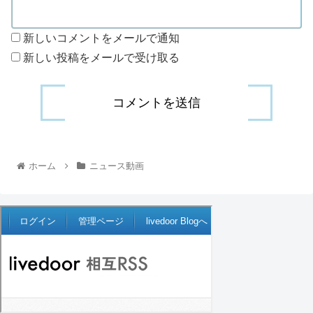
新しいコメントをメールで通知
新しい投稿をメールで受け取る
ホーム
ニュース動画