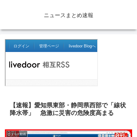
ニュースまとめ速報
【速報】愛知県東部・静岡県西部で「線状
降水帯」 急激に災害の危険度高まる
ニュース動画