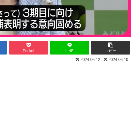
Pocket
LINE
コピー
2024.06.12
2024.06.10