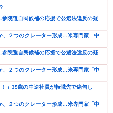
？
…参院選自民候補の応援で公選法違反の疑
か、２つのクレーター形成…米専門家「中
…参院選自民候補の応援で公選法違反の疑
か、２つのクレーター形成…米専門家「中
！」35歳の中途社員が転職先で絶句し
か、２つのクレーター形成…米専門家「中