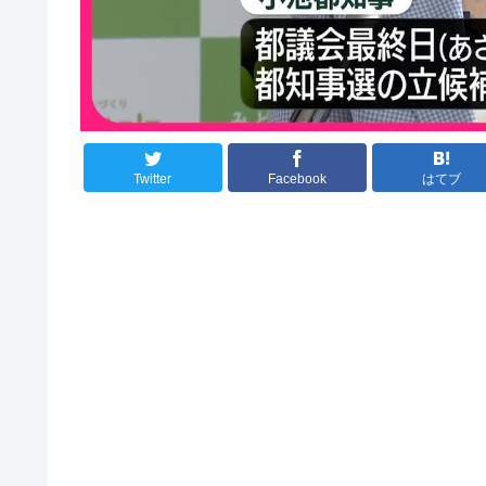
Twitter
Facebook
はてブ