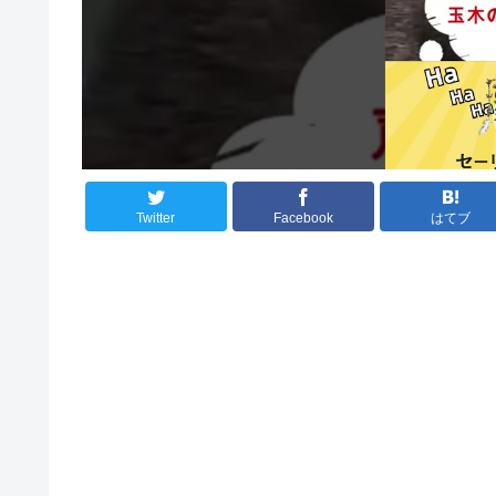
Twitter
Facebook
はてブ