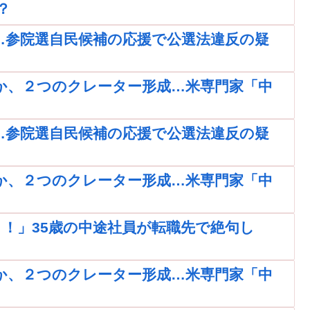
？
…参院選自民候補の応援で公選法違反の疑
か、２つのクレーター形成…米専門家「中
…参院選自民候補の応援で公選法違反の疑
か、２つのクレーター形成…米専門家「中
！」35歳の中途社員が転職先で絶句し
か、２つのクレーター形成…米専門家「中