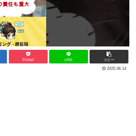
Pocket
LINE
コピー
2025.06.14