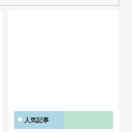
RSS
人気記事