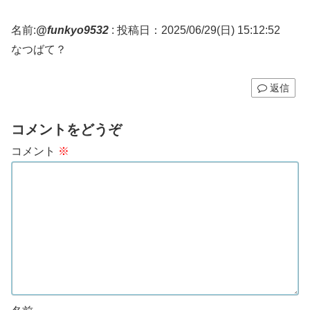
名前:
@funkyo9532
:
投稿日：2025/06/29(日) 15:12:52
なつばて？
返信
コメントをどうぞ
コメント
※