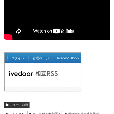
ニュース動画