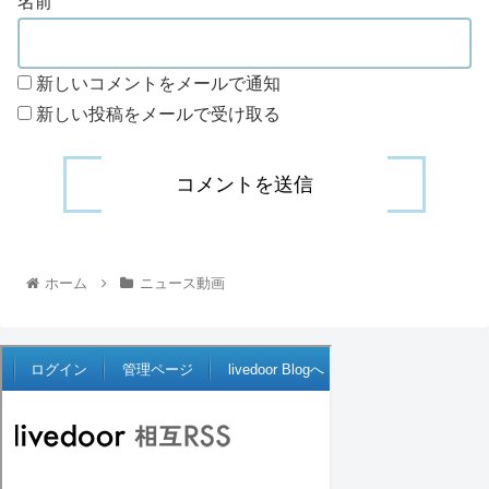
名前
新しいコメントをメールで通知
新しい投稿をメールで受け取る
ホーム
ニュース動画