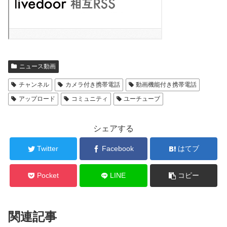
ニュース動画
チャンネル
カメラ付き携帯電話
動画機能付き携帯電話
アップロード
コミュニティ
ユーチューブ
シェアする
Twitter
Facebook
はてブ
Pocket
LINE
コピー
関連記事