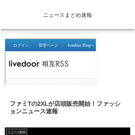
ニュースまとめ速報
ファミTの2XLが店頭販売開始！ファッシ
ョンニュース速報
ニュース動画