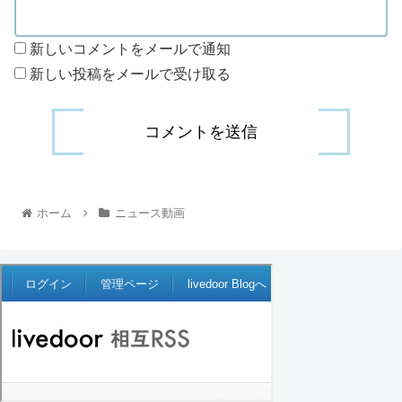
新しいコメントをメールで通知
新しい投稿をメールで受け取る
ホーム
ニュース動画