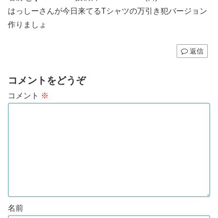
はっしーさんが今日来てるTシャツの万引き犯バージョン
作りましょ
返信
コメントをどうぞ
コメント
※
名前