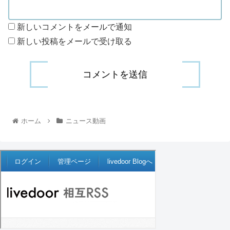
新しいコメントをメールで通知
新しい投稿をメールで受け取る
ホーム
ニュース動画