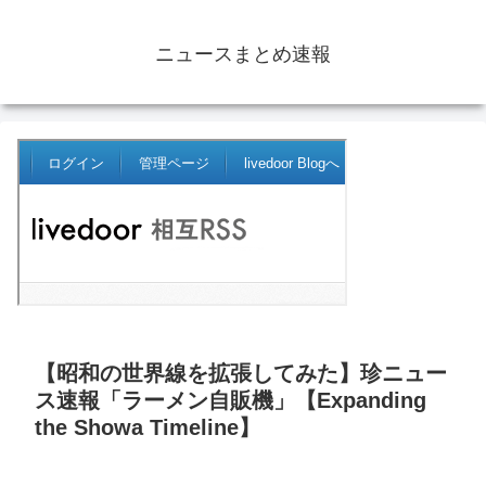
ニュースまとめ速報
【昭和の世界線を拡張してみた】珍ニュー
ス速報「ラーメン自販機」【Expanding
the Showa Timeline】