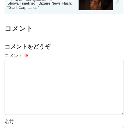
Showa Timeline】 Bizarre News Flash:
“Giant Carp Lands”
コメント
コメントをどうぞ
コメント
※
名前