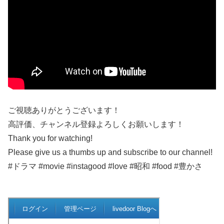
ご視聴ありがとうございます！
高評価、チャンネル登録よろしくお願いします！
Thank you for watching!
Please give us a thumbs up and subscribe to our channel!
#ドラマ #movie #instagood #love #昭和 #food #豊かさ