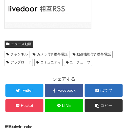
ニュース動画
チャンネル
カメラ付き携帯電話
動画機能付き携帯電話
アップロード
コミュニティ
ユーチューブ
シェアする
Twitter
Facebook
はてブ
Pocket
LINE
コピー