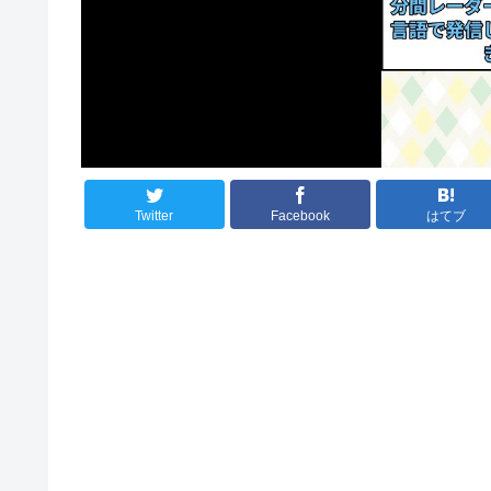
Twitter
Facebook
はてブ