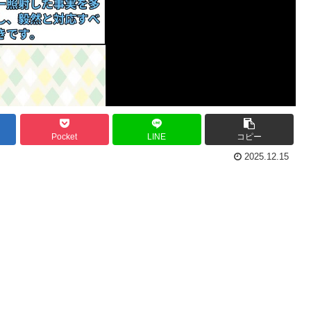
Pocket
LINE
コピー
2025.12.15