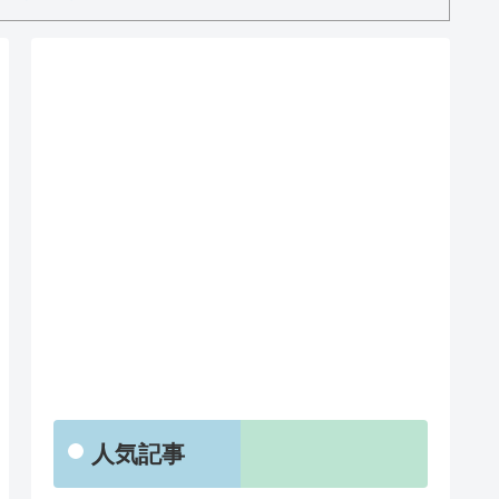
RSS
人気記事