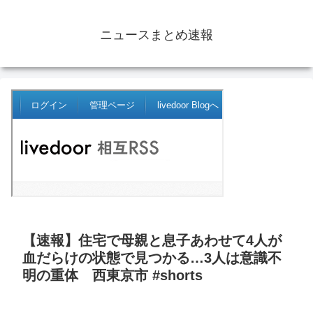
ニュースまとめ速報
【速報】住宅で母親と息子あわせて4人が
血だらけの状態で見つかる…3人は意識不
明の重体 西東京市 #shorts