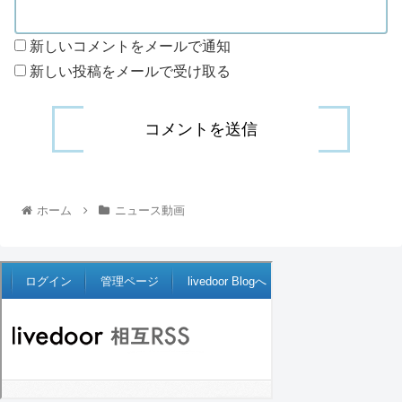
新しいコメントをメールで通知
新しい投稿をメールで受け取る
ホーム
ニュース動画