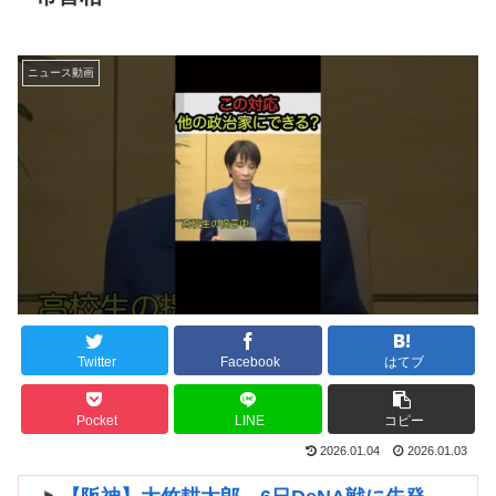
ニュース動画
Twitter
Facebook
はてブ
Pocket
LINE
コピー
2026.01.04
2026.01.03