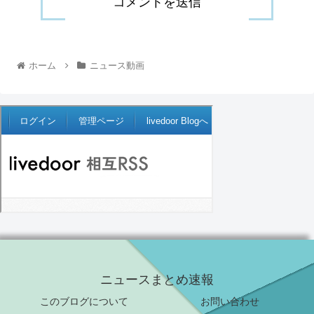
ホーム
ニュース動画
ニュースまとめ速報
このブログについて
お問い合わせ