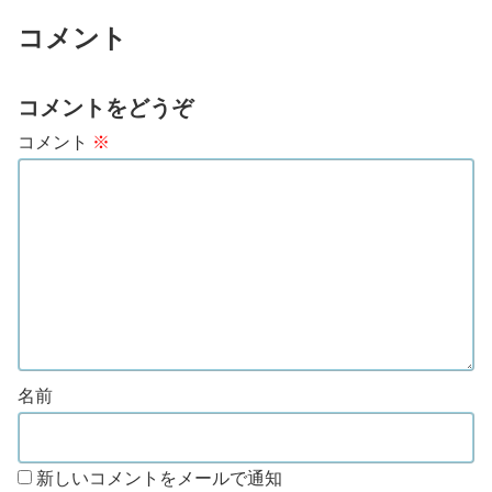
コメント
コメントをどうぞ
コメント
※
名前
新しいコメントをメールで通知