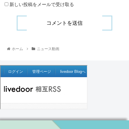
新しい投稿をメールで受け取る
ホーム
ニュース動画