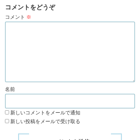
コメントをどうぞ
コメント
※
名前
新しいコメントをメールで通知
新しい投稿をメールで受け取る