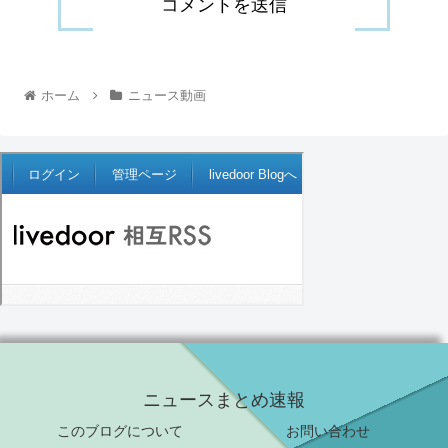
ホーム
ニュース動画
ニュースまとめ速報
このブログについて
お問い合わせ