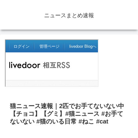
ニュースまとめ速報
猫ニュース速報｜2匹でお手てないない中
【チョコ】【グミ】#猫ニュース #お手て
ないない #猫のいる日常 #ねこ #cat