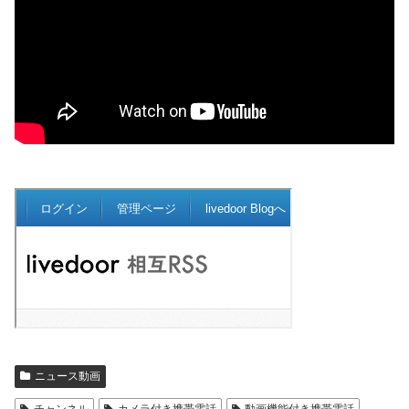
ニュース動画