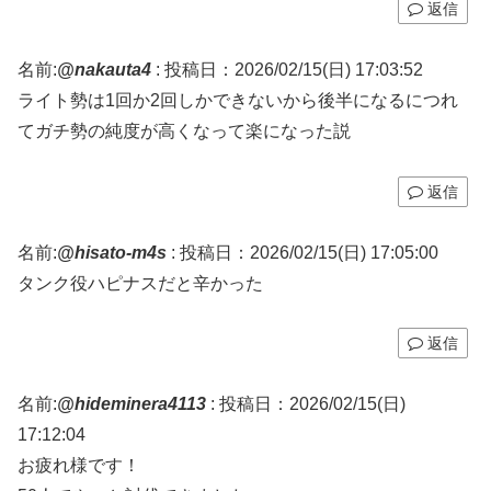
返信
名前:
@nakauta4
:
投稿日：2026/02/15(日) 17:03:52
ライト勢は1回か2回しかできないから後半になるにつれ
てガチ勢の純度が高くなって楽になった説
返信
名前:
@hisato-m4s
:
投稿日：2026/02/15(日) 17:05:00
タンク役ハピナスだと辛かった
返信
名前:
@hideminera4113
:
投稿日：2026/02/15(日)
17:12:04
お疲れ様です！