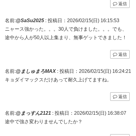
返信
名前:
@SaSu2025
:
投稿日：2026/02/15(日) 16:15:53
ニャース強かった。。。30人で負けました。。。でも、
途中から人が50人以上集まり、無事ゲットできました！
返信
名前:
@ましゅまろMAX
:
投稿日：2026/02/15(日) 16:24:21
キョダイマックスだけあって耐久上げてますね。
返信
名前:
@まっすん2121
:
投稿日：2026/02/15(日) 16:38:07
途中で強さ変わりませんでしたか？