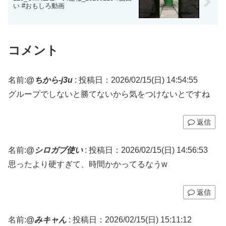
い #おもしろ動画
コメント
名前:
@ちから-j3u
:
投稿日：2026/02/15(日) 14:54:55
グループでしないと勝てないから気をつけないとですね
返信
名前:
@シロガブ使い
:
投稿日：2026/02/15(日) 14:56:53
思ったより硬すぎて、時間かかってるなうw
返信
名前:
@みキャん
:
投稿日：2026/02/15(日) 15:11:12