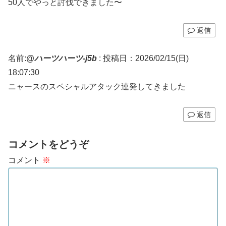
50人でやっと討伐できました〜
返信
名前:
@ハーツハーツ-j5b
:
投稿日：2026/02/15(日)
18:07:30
ニャースのスペシャルアタック連発してきました
返信
コメントをどうぞ
コメント
※