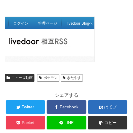
ニュース動画
ポケモン
きたやま
シェアする
Twitter
Facebook
はてブ
Pocket
LINE
コピー