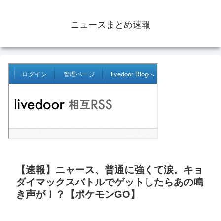
ニュースまとめ速報
【速報】ニャース、普通に強くて涙。キョ
ダイマックスバトルでゲットしたらあの鳴
き声が！？【ポケモンGO】