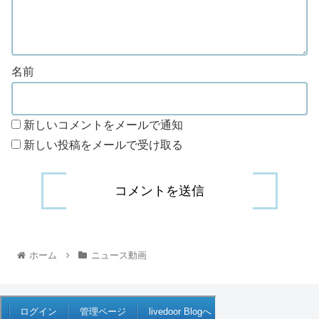
名前
新しいコメントをメールで通知
新しい投稿をメールで受け取る
ホーム
ニュース動画