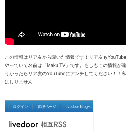
この情報はリア友から聞いた情報です！リア友もYouTube
やっていて名前は「Maku TV」です。もしもこの情報が違
うかったらリア友のYouTubeにアンチしてください！！私
はしりません