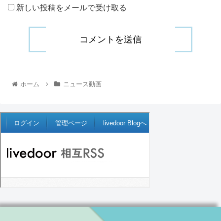
新しい投稿をメールで受け取る
ホーム
ニュース動画