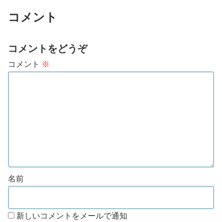
コメント
コメントをどうぞ
コメント
※
名前
新しいコメントをメールで通知