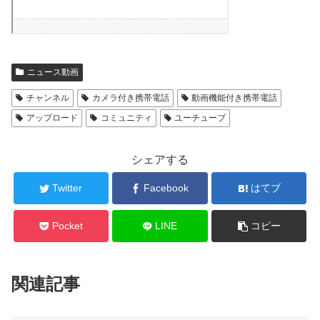
ニュース動画
チャンネル
カメラ付き携帯電話
動画機能付き携帯電話
アップロード
コミュニティ
ユーチューブ
シェアする
Twitter
Facebook
はてブ
Pocket
LINE
コピー
関連記事