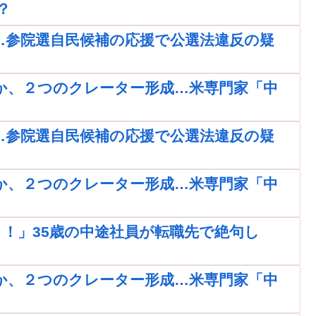
？
…参院選自民候補の応援で公選法違反の疑
か、２つのクレーター形成…米専門家「中
…参院選自民候補の応援で公選法違反の疑
か、２つのクレーター形成…米専門家「中
！」35歳の中途社員が転職先で絶句し
か、２つのクレーター形成…米専門家「中