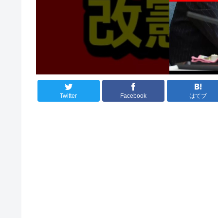
Twitter
Facebook
はてブ