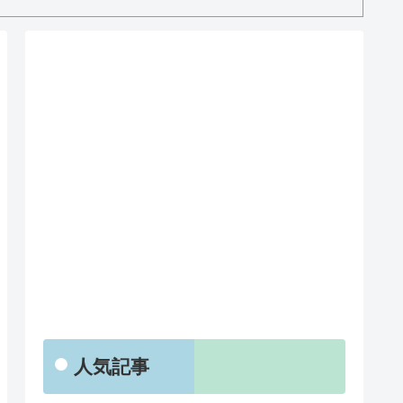
RSS
人気記事