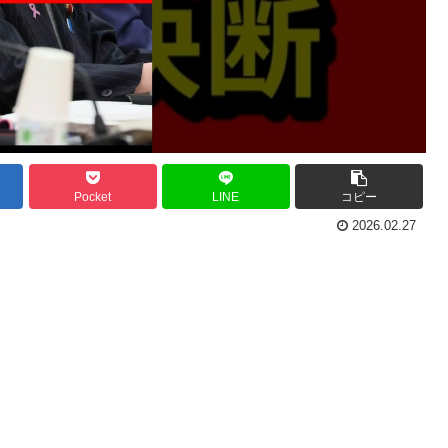
Pocket
LINE
コピー
2026.02.27