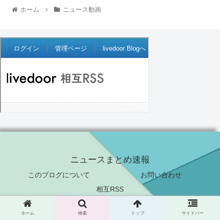
ホーム
ニュース動画
ニュースまとめ速報
このブログについて
お問い合わせ
相互RSS
© 2021 ニュースまとめ速報.
ホーム
検索
トップ
サイドバー