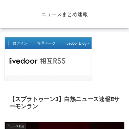
ニュースまとめ速報
【スプラトゥーン3】白熱ニュース速報❗❗サ
ーモンラン
ニュース動画