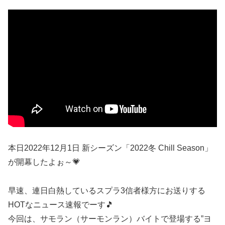
本日2022年12月1日 新シーズン「2022冬 Chill Season」
が開幕したよぉ～💗
早速、連日白熱しているスプラ3信者様方にお送りする
HOTなニュース速報でーす🎵
今回は、サモラン（サーモンラン）バイトで登場する”ヨ