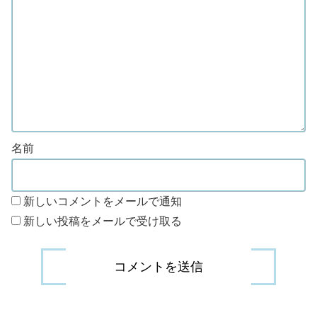
名前
新しいコメントをメールで通知
新しい投稿をメールで受け取る