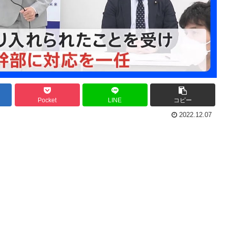
Pocket
LINE
コピー
2022.12.07