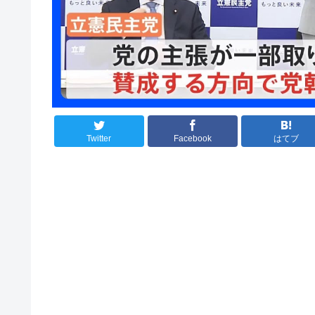
Twitter
Facebook
はてブ