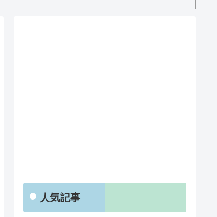
RSS
人気記事