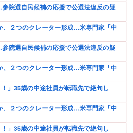
…参院選自民候補の応援で公選法違反の疑
か、２つのクレーター形成…米専門家「中
…参院選自民候補の応援で公選法違反の疑
か、２つのクレーター形成…米専門家「中
！」35歳の中途社員が転職先で絶句し
か、２つのクレーター形成…米専門家「中
！」35歳の中途社員が転職先で絶句し