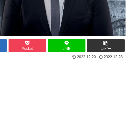
Pocket
LINE
コピー
2022.12.29
2022.12.28