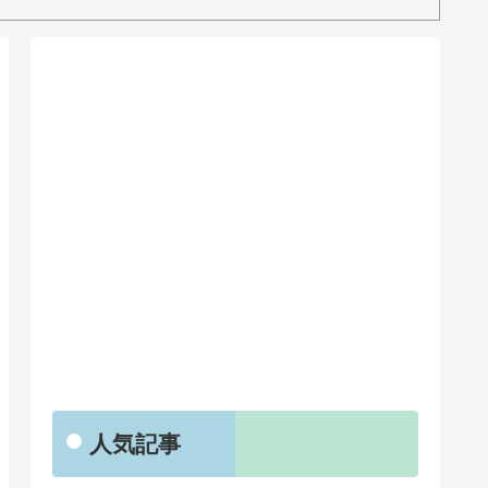
RSS
人気記事