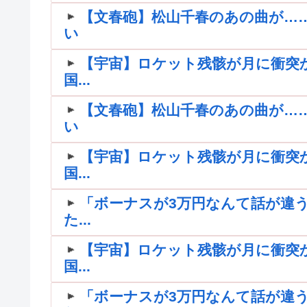
【文春砲】松山千春のあの曲が…
い
【宇宙】ロケット残骸が月に衝突
国...
【文春砲】松山千春のあの曲が…
い
【宇宙】ロケット残骸が月に衝突
国...
「ボーナスが3万円なんて話が違う
た...
【宇宙】ロケット残骸が月に衝突
国...
「ボーナスが3万円なんて話が違う