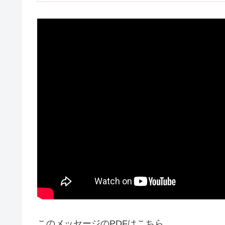
このメッセージのPDFはこちら