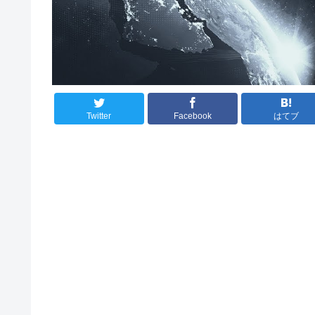
Twitter
Facebook
はてブ