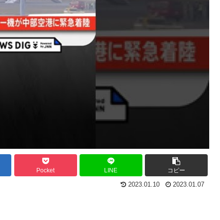
Pocket
LINE
コピー
2023.01.10
2023.01.07