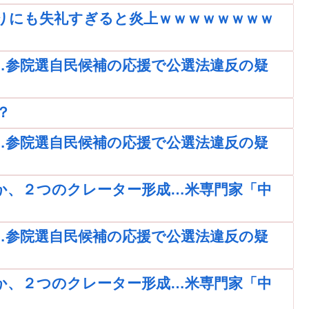
りにも失礼すぎると炎上ｗｗｗｗｗｗｗｗ
…参院選自民候補の応援で公選法違反の疑
？
…参院選自民候補の応援で公選法違反の疑
か、２つのクレーター形成…米専門家「中
…参院選自民候補の応援で公選法違反の疑
か、２つのクレーター形成…米専門家「中