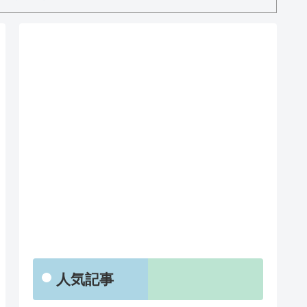
RSS
人気記事