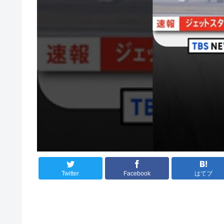
Twitter
Facebook
はてブ