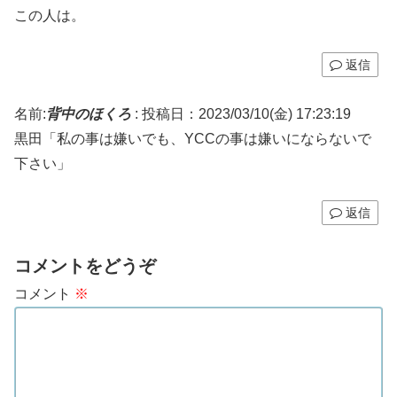
この人は。
返信
名前:
背中のほくろ
:
投稿日：2023/03/10(金) 17:23:19
黒田「私の事は嫌いでも、YCCの事は嫌いにならないで
下さい」
返信
コメントをどうぞ
コメント
※