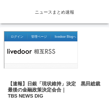
ニュースまとめ速報
【速報】日銀「現状維持」決定 黒田総裁
最後の金融政策決定会合｜
TBS NEWS DIG