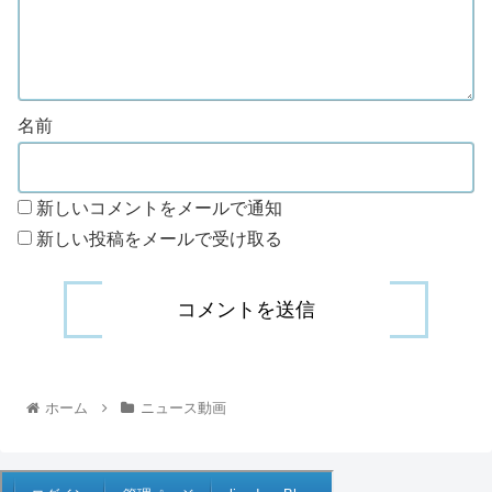
名前
新しいコメントをメールで通知
新しい投稿をメールで受け取る
ホーム
ニュース動画