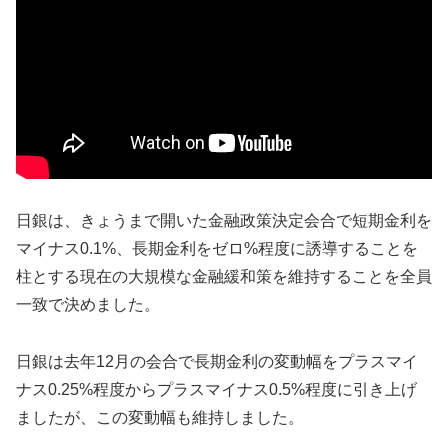
日銀は、きょうまで開いた金融政策決定会合で短期金利を
マイナス0.1%、長期金利をゼロ%程度に誘導することを
柱とする現在の大規模な金融緩和策を維持することを全員
一致で決めました。
日銀は去年12月の会合で長期金利の変動幅をプラスマイ
ナス0.25%程度からプラスマイナス0.5%程度に引き上げ
ましたが、この変動幅も維持しました。