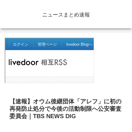
ニュースまとめ速報
【速報】オウム後継団体「アレフ」に初の
再発防止処分で今後の活動制限へ公安審査
委員会｜TBS NEWS DIG