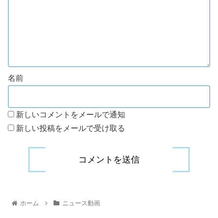
名前
新しいコメントをメールで通知
新しい投稿をメールで受け取る
ホーム
ニュース動画