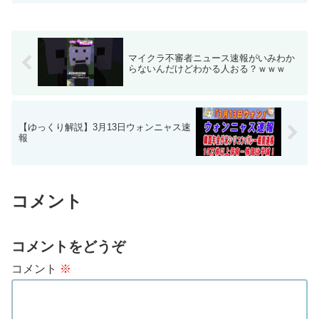
マイクラ不審者ニュース速報がいみわか
らないんだけどわかる人おる？ｗｗｗ
【ゆっくり解説】3月13日ウォンニャス速
報
コメント
コメントをどうぞ
コメント
※