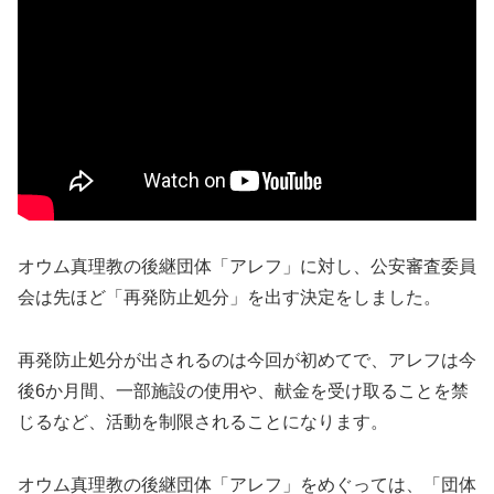
オウム真理教の後継団体「アレフ」に対し、公安審査委員
会は先ほど「再発防止処分」を出す決定をしました。
再発防止処分が出されるのは今回が初めてで、アレフは今
後6か月間、一部施設の使用や、献金を受け取ることを禁
じるなど、活動を制限されることになります。
オウム真理教の後継団体「アレフ」をめぐっては、「団体