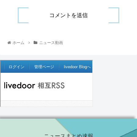
ホーム
ニュース動画
ニュースまとめ速報