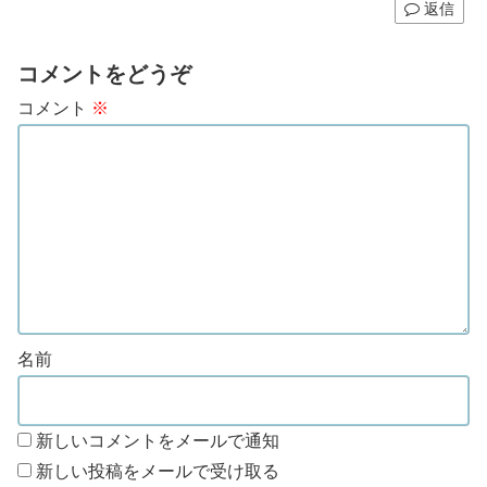
返信
コメントをどうぞ
コメント
※
名前
新しいコメントをメールで通知
新しい投稿をメールで受け取る