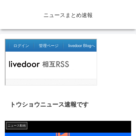
ニュースまとめ速報
トウショウニュース速報です
ニュース動画