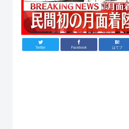
Twitter
Facebook
はてブ