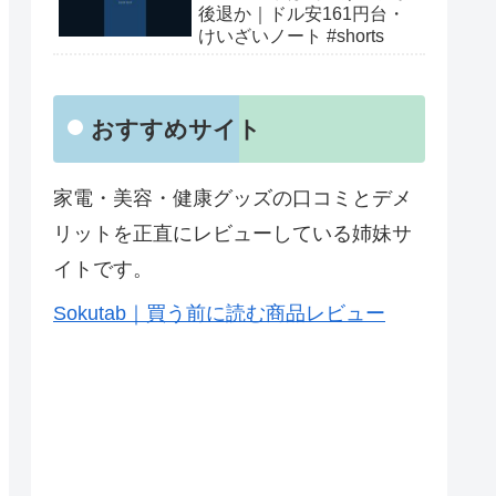
後退か｜ドル安161円台・
けいざいノート #shorts
おすすめサイト
家電・美容・健康グッズの口コミとデメ
リットを正直にレビューしている姉妹サ
イトです。
Sokutab｜買う前に読む商品レビュー