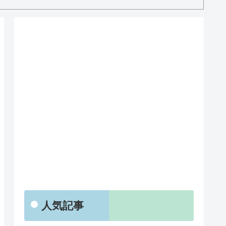
RSS
人気記事