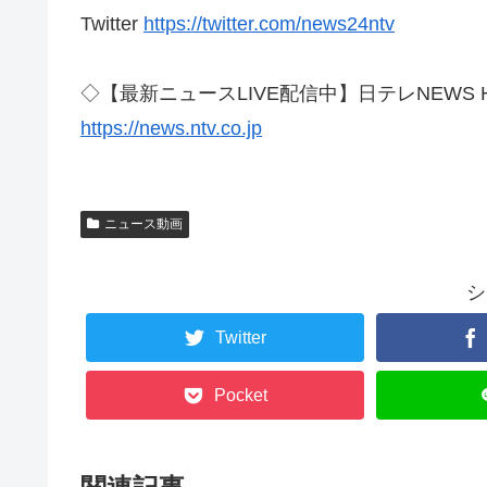
Twitter
https://twitter.com/news24ntv
◇【最新ニュースLIVE配信中】日テレNEWS 
https://news.ntv.co.jp
ニュース動画
シ
Twitter
Pocket