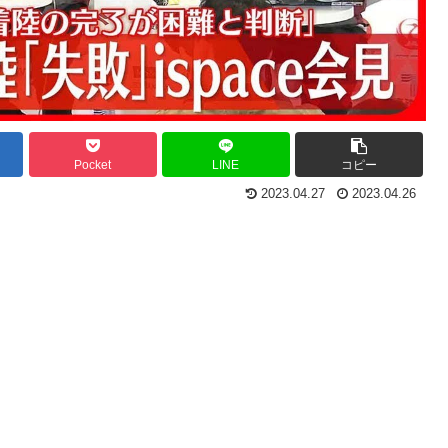
Pocket
LINE
コピー
2023.04.27
2023.04.26