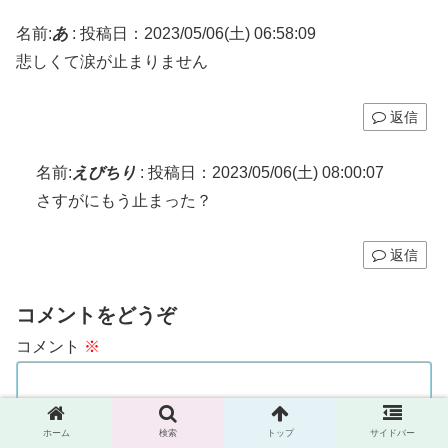
名前:
あ
:
投稿日：2023/05/06(土) 06:58:09
悲しくて涙が止まりません
返信
名前:
えびちり
:
投稿日：2023/05/06(土) 08:00:07
さすがにもう止まった？
返信
コメントをどうぞ
コメント
※
ホーム
検索
トップ
サイドバー