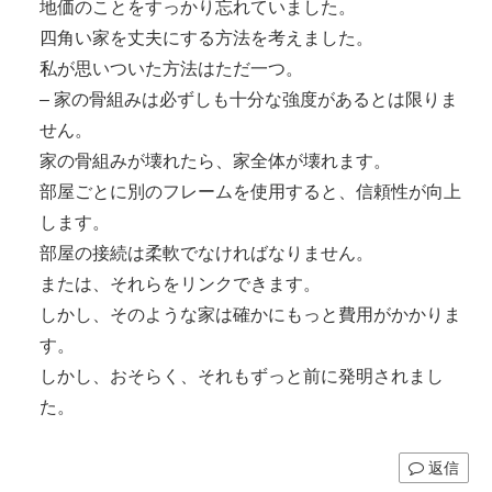
地価のことをすっかり忘れていました。
四角い家を丈夫にする方法を考えました。
私が思いついた方法はただ一つ。
– 家の骨組みは必ずしも十分な強度があるとは限りま
せん。
家の骨組みが壊れたら、家全体が壊れます。
部屋ごとに別のフレームを使用すると、信頼性が向上
します。
部屋の接続は柔軟でなければなりません。
または、それらをリンクできます。
しかし、そのような家は確かにもっと費用がかかりま
す。
しかし、おそらく、それもずっと前に発明されまし
た。
返信