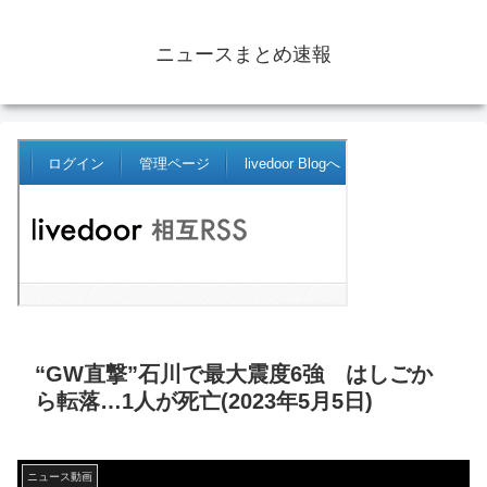
ニュースまとめ速報
“GW直撃”石川で最大震度6強 はしごか
ら転落…1人が死亡(2023年5月5日)
ニュース動画