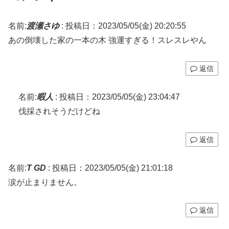
名前:
渡瀬さゆ
:
投稿日：2023/05/05(金) 20:20:55
あの倒壊した家の一本の木 強運すぎる！スレスレやん
返信
名前:
暇人
:
投稿日：2023/05/05(金) 23:04:47
伐採されそうだけどね
返信
名前:
T GD
:
投稿日：2023/05/05(金) 21:01:18
涙が止まりません。
返信