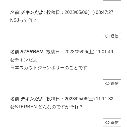
名前:
チキンだよ
:
投稿日：2023/05/06(土) 08:47:27
NSJって何？
返信
名前:
STERBEN
:
投稿日：2023/05/06(土) 11:01:49
@チキンだよ
日本スカウトジャンボリーのことです
返信
名前:
チキンだよ
:
投稿日：2023/05/06(土) 11:11:32
@STERBEN どんなのですかそれ？
返信