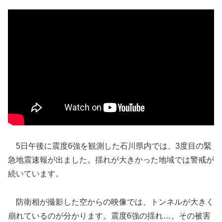
5日午後に震度6強を観測した石川県内では、3度目の緊
急地震速報が出ました。揺れが大きかった地域では警戒が
続いています。
防衛相が撮影した空からの映像では、トンネルが大きく
崩れているのが分かります。震度6強の揺れ…。その被害