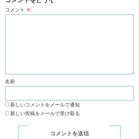
コメントをどうぞ
コメント
※
名前
新しいコメントをメールで通知
新しい投稿をメールで受け取る