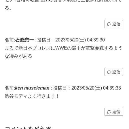
る。
返信
名前:
石動惣一
:
投稿日：2023/05/20(土) 04:39:30
まるで新日本プロレスにWWEの選手が電撃参戦するよう
な凄みがある
返信
名前:
ken muscleman
:
投稿日：2023/05/20(土) 04:39:33
渋谷モディよく行きます！
返信