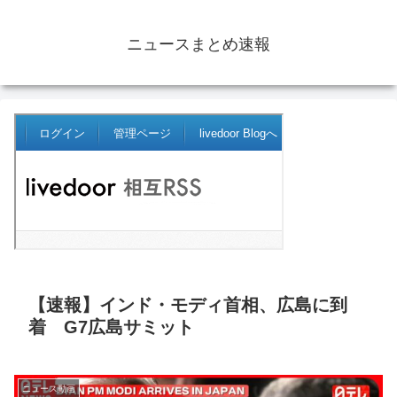
ニュースまとめ速報
【速報】インド・モディ首相、広島に到
着 G7広島サミット
ニュース動画