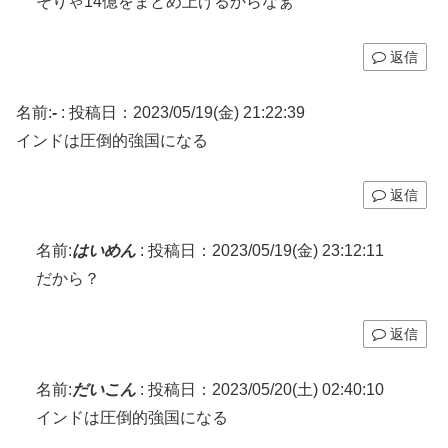
そりゃ14億をまとめ上げるからなぁ
返信
名前:
-
:
投稿日：2023/05/19(金) 21:22:39
インドは圧倒的強国になる
返信
名前:
はいめん
:
投稿日：2023/05/19(金) 23:12:11
だから？
返信
名前:
だいこん
:
投稿日：2023/05/20(土) 02:40:10
インドは圧倒的強国になる