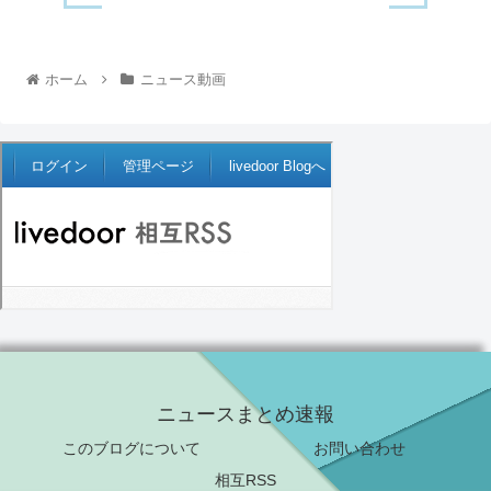
ホーム
ニュース動画
ニュースまとめ速報
このブログについて
お問い合わせ
相互RSS