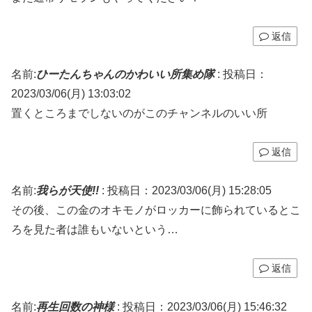
返信
名前:
ひーたんちゃんのかわいい所集め隊
:
投稿日：
2023/03/06(月) 13:03:02
置くところまでしないのがこのチャンネルのいい所
返信
名前:
我らが天使!!
:
投稿日：2023/03/06(月) 15:28:05
その後、この金のオキモノがロッカーに飾られているとこ
ろを見た者は誰もいないという…
返信
名前:
再生回数の神様
:
投稿日：2023/03/06(月) 15:46:32