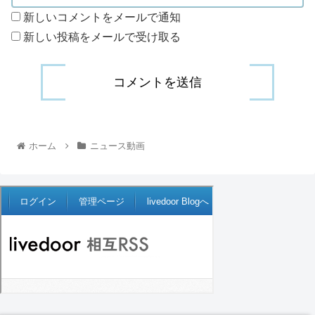
新しいコメントをメールで通知
新しい投稿をメールで受け取る
ホーム
ニュース動画