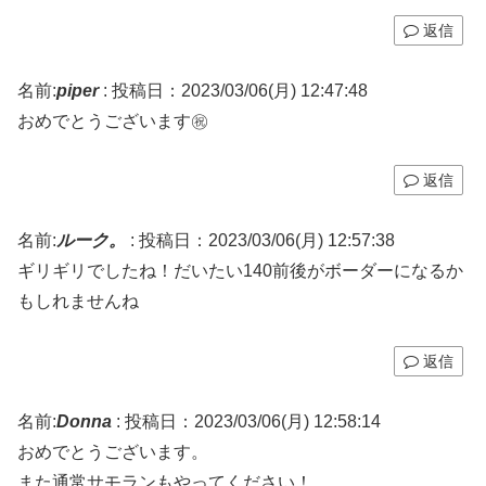
返信
名前:
piper
:
投稿日：2023/03/06(月) 12:47:48
おめでとうございます㊗️
返信
名前:
ルーク。
:
投稿日：2023/03/06(月) 12:57:38
ギリギリでしたね！だいたい140前後がボーダーになるか
もしれませんね
返信
名前:
Donna
:
投稿日：2023/03/06(月) 12:58:14
おめでとうございます。
また通常サモランもやってください！