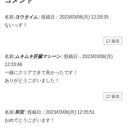
コメント
名前:
ヨウタイム
:
投稿日：2023/03/06(月) 12:29:35
ないっす！
返信
名前:
ムキムキ肝臓マシーン
:
投稿日：2023/03/06(月)
12:33:46
一緒にクリアできて良かったです！
ありがとうございました！
返信
名前:
和宮
:
投稿日：2023/03/06(月) 12:35:51
おめでとうございます！