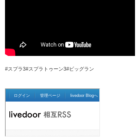
#スプラ3#スプラトゥーン3#ビッグラン