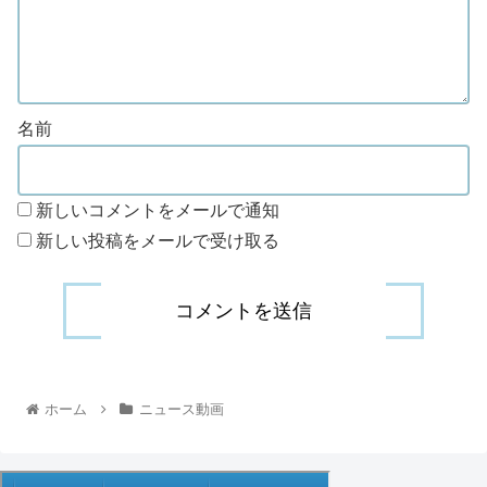
名前
新しいコメントをメールで通知
新しい投稿をメールで受け取る
ホーム
ニュース動画