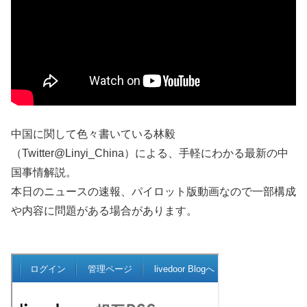
中国に関して色々書いている林毅
（Twitter@Linyi_China）による、手軽にわかる最新の中
国事情解説。
本日のニュースの速報、パイロット版動画なので一部構成
や内容に問題がある場合があります。