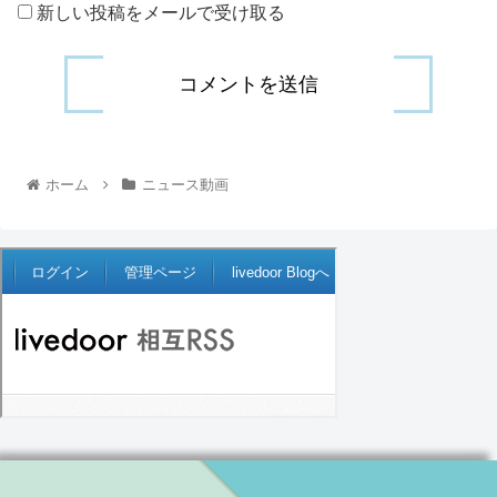
新しい投稿をメールで受け取る
ホーム
ニュース動画