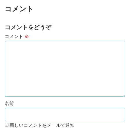
コメント
コメントをどうぞ
コメント
※
名前
新しいコメントをメールで通知