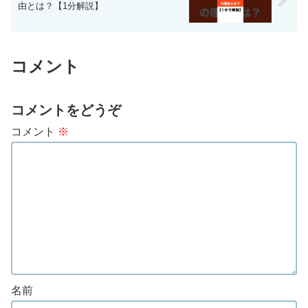
由とは？【1分解説】
コメント
コメントをどうぞ
コメント
※
名前