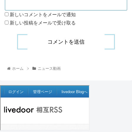
新しいコメントをメールで通知
新しい投稿をメールで受け取る
ホーム
ニュース動画