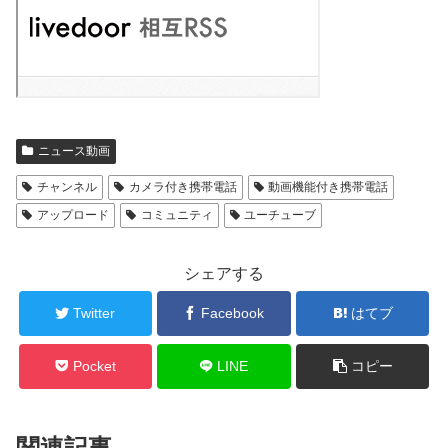
ニュース動画
チャンネル
カメラ付き携帯電話
動画機能付き携帯電話
アップロード
コミュニティ
ユーチューブ
シェアする
Twitter
Facebook
はてブ
Pocket
LINE
コピー
関連記事