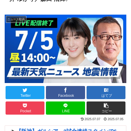
ニュース動画
Twitter
Facebook
はてブ
Pocket
LINE
コピー
2025.07.07
2025.07.05