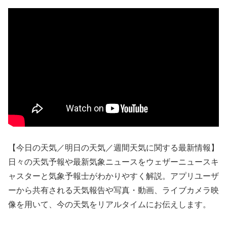
【今日の天気／明日の天気／週間天気に関する最新情報】
日々の天気予報や最新気象ニュースをウェザーニュースキ
ャスターと気象予報士がわかりやすく解説。アプリユーザ
ーから共有される天気報告や写真・動画、ライブカメラ映
像を用いて、今の天気をリアルタイムにお伝えします。