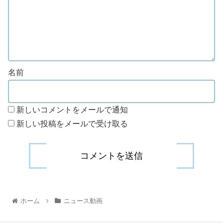
名前
新しいコメントをメールで通知
新しい投稿をメールで受け取る
ホーム
ニュース動画