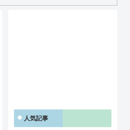
RSS
人気記事