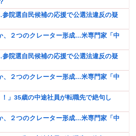
？
…参院選自民候補の応援で公選法違反の疑
か、２つのクレーター形成…米専門家「中
…参院選自民候補の応援で公選法違反の疑
か、２つのクレーター形成…米専門家「中
！」35歳の中途社員が転職先で絶句し
か、２つのクレーター形成…米専門家「中