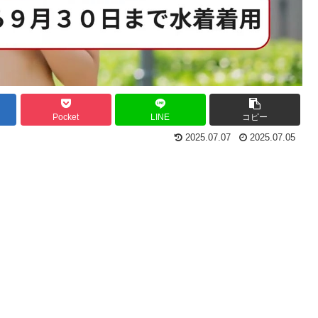
Pocket
LINE
コピー
2025.07.07
2025.07.05