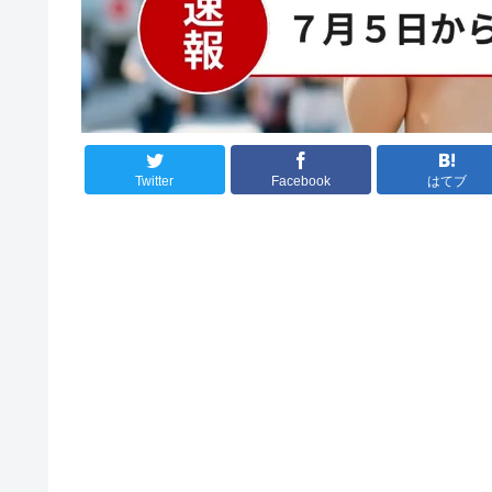
Twitter
Facebook
はてブ