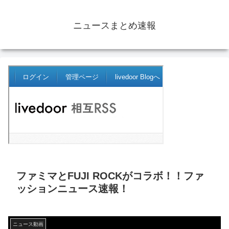
ニュースまとめ速報
ファミマとFUJI ROCKがコラボ！！ファ
ッションニュース速報！
ニュース動画