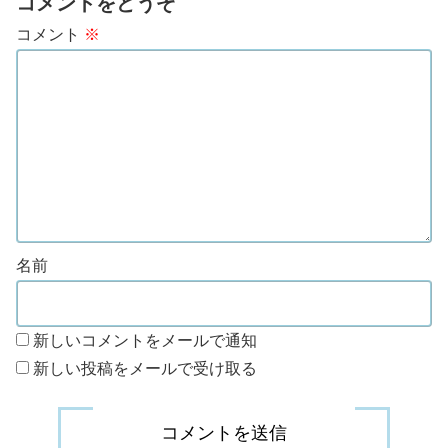
コメントをどうぞ
コメント
※
名前
新しいコメントをメールで通知
新しい投稿をメールで受け取る