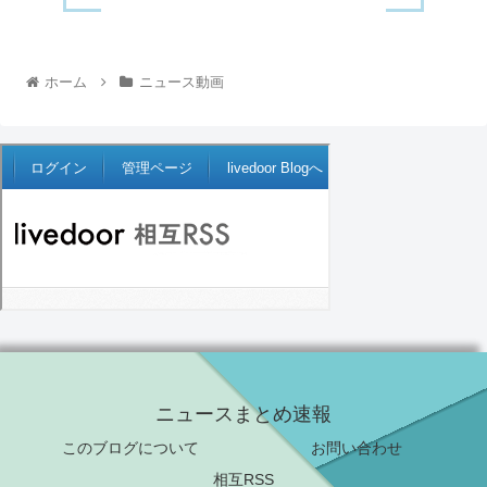
ホーム
ニュース動画
ニュースまとめ速報
このブログについて
お問い合わせ
相互RSS