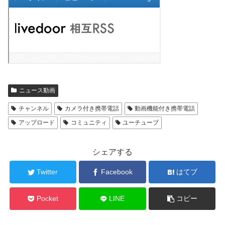
ニュース動画
チャンネル
カメラ付き携帯電話
動画機能付き携帯電話
アップロード
コミュニティ
ユーチューブ
シェアする
Twitter
Facebook
はてブ
Pocket
LINE
コピー