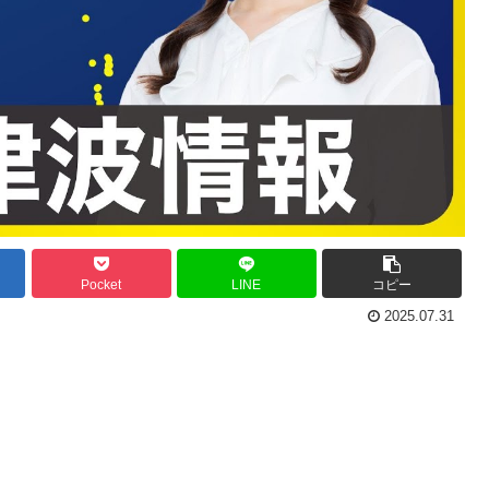
Pocket
LINE
コピー
2025.07.31