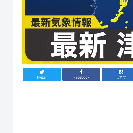
Twitter
Facebook
はてブ