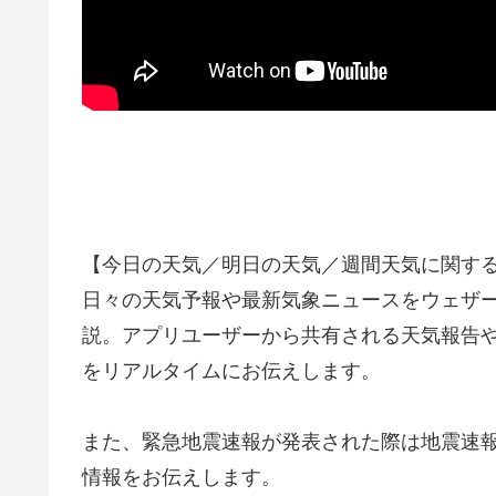
【今日の天気／明日の天気／週間天気に関す
日々の天気予報や最新気象ニュースをウェザ
説。アプリユーザーから共有される天気報告
をリアルタイムにお伝えします。
また、緊急地震速報が発表された際は地震速
情報をお伝えします。