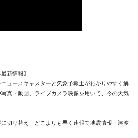
る最新情報】
ーニュースキャスターと気象予報士がわかりやすく解
や写真・動画、ライブカメラ映像を用いて、今の天気
報に切り替え、どこよりも早く速報で地震情報・津波