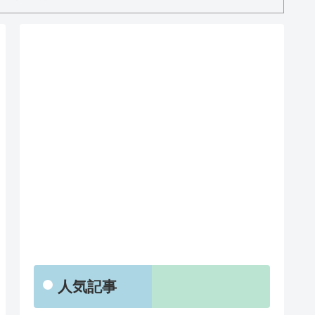
RSS
人気記事