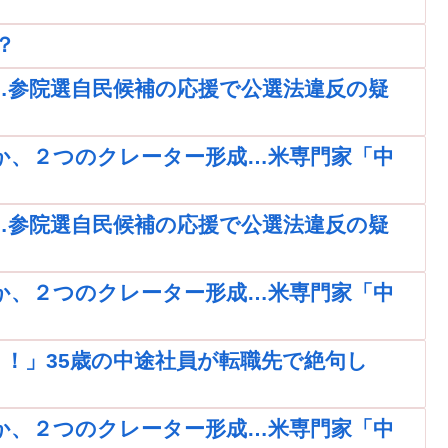
？
…参院選自民候補の応援で公選法違反の疑
か、２つのクレーター形成…米専門家「中
…参院選自民候補の応援で公選法違反の疑
か、２つのクレーター形成…米専門家「中
！」35歳の中途社員が転職先で絶句し
か、２つのクレーター形成…米専門家「中