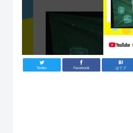
Twitter
Facebook
はてブ