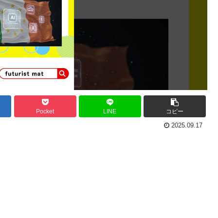
Pocket
LINE
コピー
2025.09.17