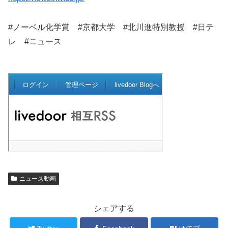
#ノーベル化学賞 #京都大学 #北川進特別教授 #日テ
レ #ニュース
ニュース動画
シェアする