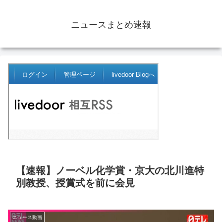
ニュースまとめ速報
【速報】ノーベル化学賞・京大の北川進特
別教授、授賞式を前に会見
ニュース動画