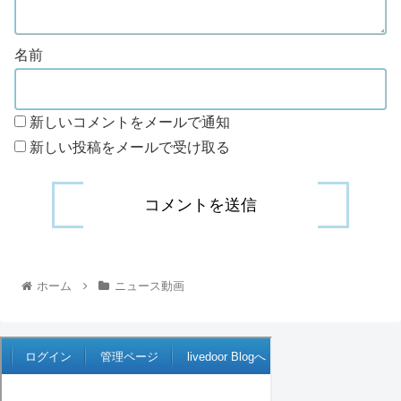
名前
新しいコメントをメールで通知
新しい投稿をメールで受け取る
ホーム
ニュース動画