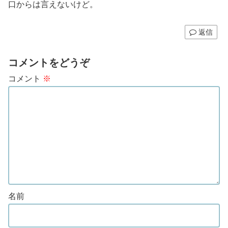
口からは言えないけど。
返信
コメントをどうぞ
コメント
※
名前