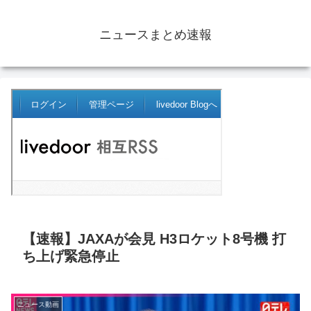
ニュースまとめ速報
【速報】JAXAが会見 H3ロケット8号機 打
ち上げ緊急停止
ニュース動画