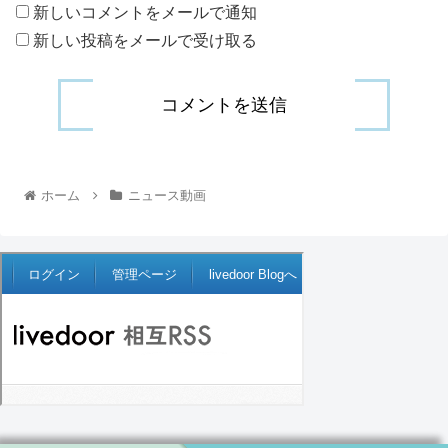
新しいコメントをメールで通知
新しい投稿をメールで受け取る
ホーム
ニュース動画