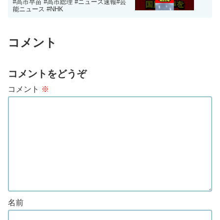
#高市早苗 #高市総理 #ニュース速報#芸
能ニュース #NHK
コメント
コメントをどうぞ
コメント
※
名前