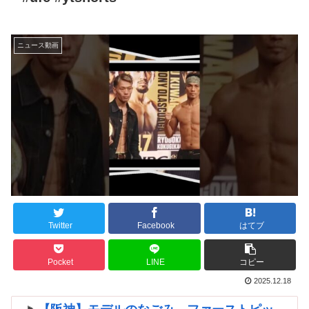
ニュース動画
Twitter
Facebook
はてブ
Pocket
LINE
コピー
2025.12.18