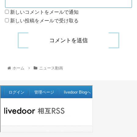
新しいコメントをメールで通知
新しい投稿をメールで受け取る
ホーム
ニュース動画