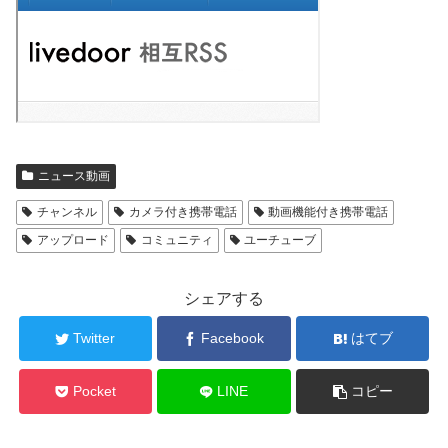
ニュース動画
チャンネル
カメラ付き携帯電話
動画機能付き携帯電話
アップロード
コミュニティ
ユーチューブ
シェアする
Twitter
Facebook
はてブ
Pocket
LINE
コピー