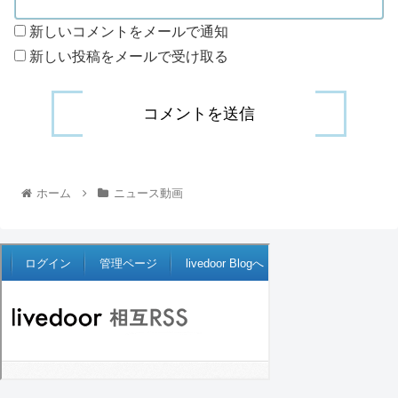
新しいコメントをメールで通知
新しい投稿をメールで受け取る
ホーム
ニュース動画