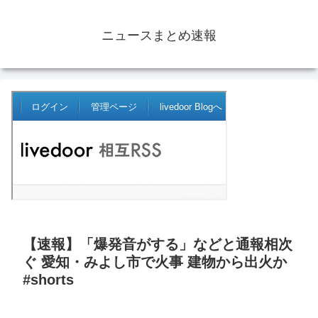
ニュースまとめ速報
【速報】「爆発音がする」などと通報相次
ぐ 愛知・みよし市で火事 建物から出火か
#shorts