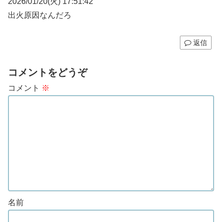
2026/01/20(火) 17:51:42
出火原因なんだろ
返信
コメントをどうぞ
コメント
※
名前