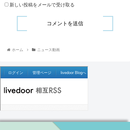
新しい投稿をメールで受け取る
ホーム
ニュース動画