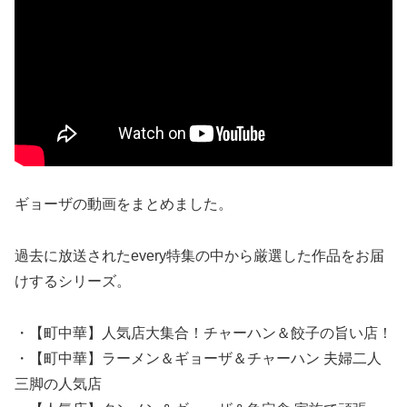
ギョーザの動画をまとめました。
過去に放送されたevery特集の中から厳選した作品をお届
けするシリーズ。
・【町中華】人気店大集合！チャーハン＆餃子の旨い店！
・【町中華】ラーメン＆ギョーザ＆チャーハン 夫婦二人
三脚の人気店