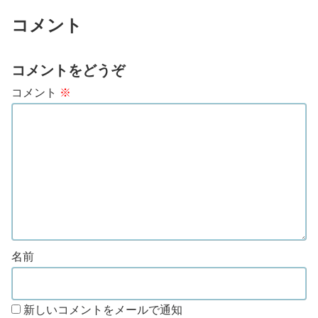
コメント
コメントをどうぞ
コメント
※
名前
新しいコメントをメールで通知