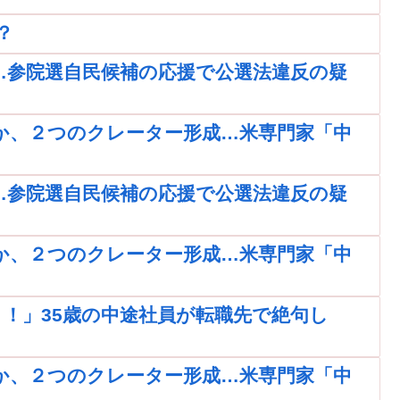
？
…参院選自民候補の応援で公選法違反の疑
か、２つのクレーター形成…米専門家「中
…参院選自民候補の応援で公選法違反の疑
か、２つのクレーター形成…米専門家「中
！」35歳の中途社員が転職先で絶句し
か、２つのクレーター形成…米専門家「中