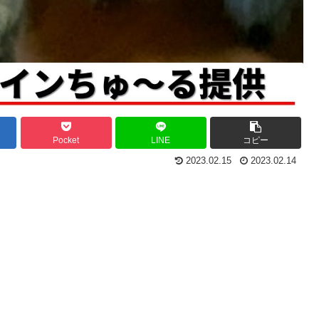
Pocket
LINE
コピー
2023.02.15
2023.02.14