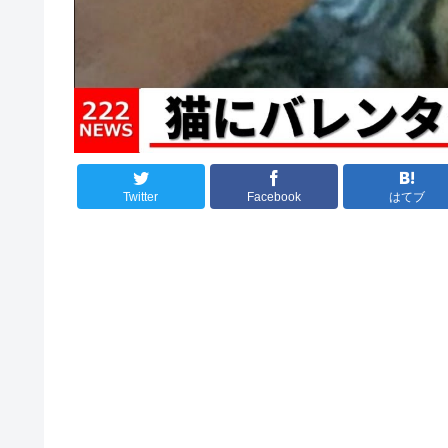
Twitter
Facebook
はてブ