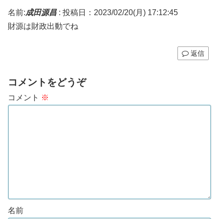
名前:
成田源昌
:
投稿日：2023/02/20(月) 17:12:45
財源は財政出動でね
返信
コメントをどうぞ
コメント
※
名前