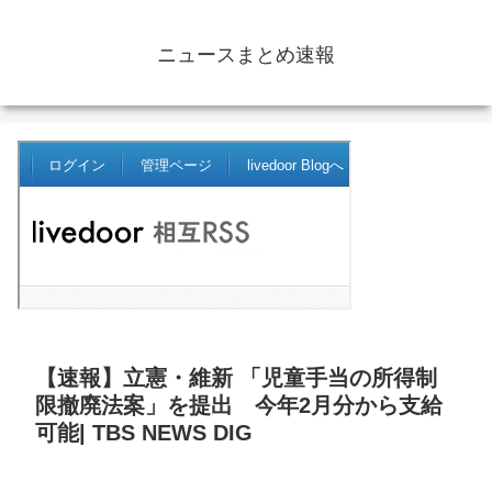
ニュースまとめ速報
【速報】立憲・維新 「児童手当の所得制
限撤廃法案」を提出 今年2月分から支給
可能| TBS NEWS DIG