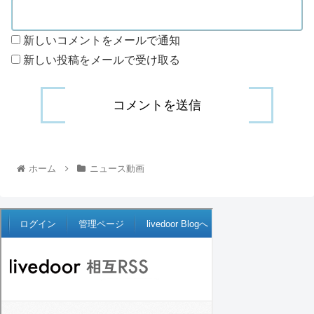
新しいコメントをメールで通知
新しい投稿をメールで受け取る
ホーム
ニュース動画