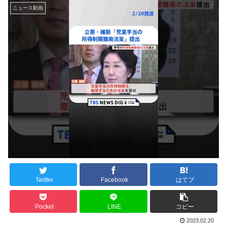
ニュース動画
Twitter
Facebook
はてブ
Pocket
LINE
コピー
2023.02.20