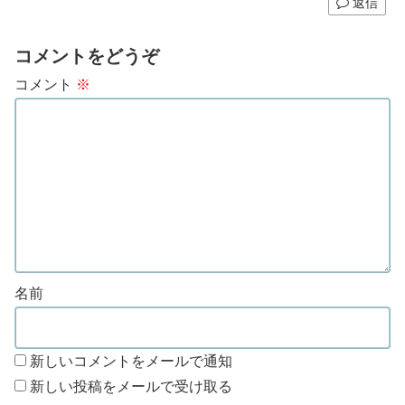
返信
コメントをどうぞ
コメント
※
名前
新しいコメントをメールで通知
新しい投稿をメールで受け取る