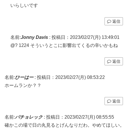
いらしいです
返信
名前:
Jonny Davis
:
投稿日：2023/02/27(月) 13:49:01
@? 1224 そういうとこに影響出てくるの辛いかもね
返信
名前:
ひーはー
:
投稿日：2023/02/27(月) 08:53:22
ホームランか？？
返信
名前:
パチョレック
:
投稿日：2023/02/27(月) 08:55:55
確かこの場で日の丸見るとげんなりだわ。やめてほしい。