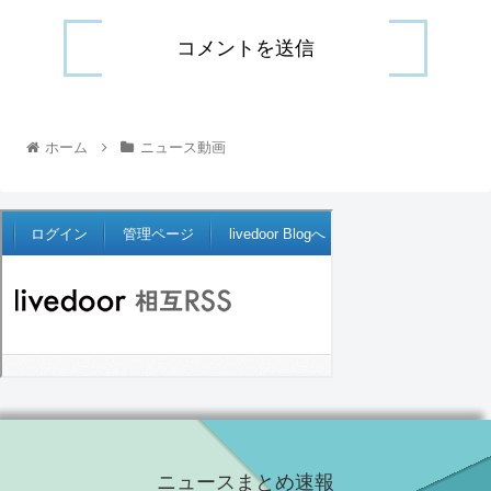
ホーム
ニュース動画
ニュースまとめ速報