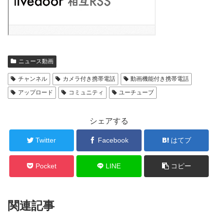
ニュース動画
チャンネル
カメラ付き携帯電話
動画機能付き携帯電話
アップロード
コミュニティ
ユーチューブ
シェアする
Twitter
Facebook
はてブ
Pocket
LINE
コピー
関連記事