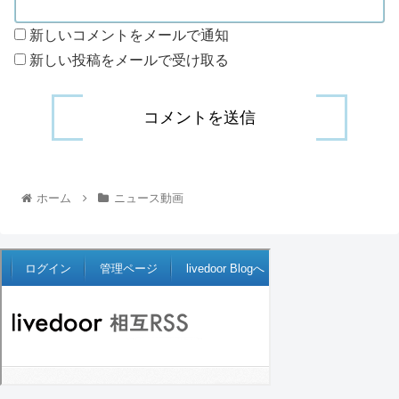
新しいコメントをメールで通知
新しい投稿をメールで受け取る
ホーム
ニュース動画