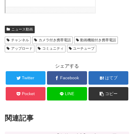
ニュース動画
チャンネル
カメラ付き携帯電話
動画機能付き携帯電話
アップロード
コミュニティ
ユーチューブ
シェアする
Twitter
Facebook
はてブ
Pocket
LINE
コピー
関連記事