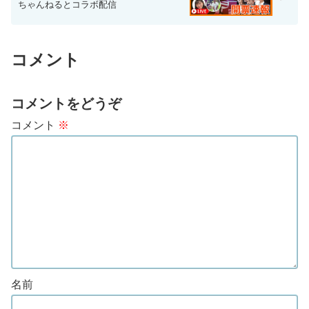
ちゃんねるとコラボ配信
コメント
コメントをどうぞ
コメント
※
名前