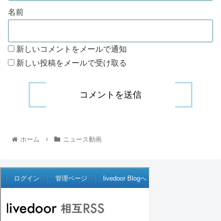
名前
新しいコメントをメールで通知
新しい投稿をメールで受け取る
ホーム
ニュース動画