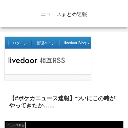
ニュースまとめ速報
【#ポケカニュース速報】ついにこの時が
やってきたか……
ニュース動画