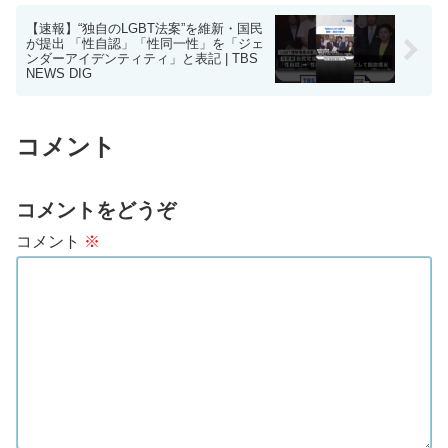
【速報】“独自のLGBT法案”を維新・国民
が提出 「性自認」「性同一性」を「ジェ
ンダーアイデンティティ」と表記 | TBS
NEWS DIG
コメント
コメントをどうぞ
コメント
※