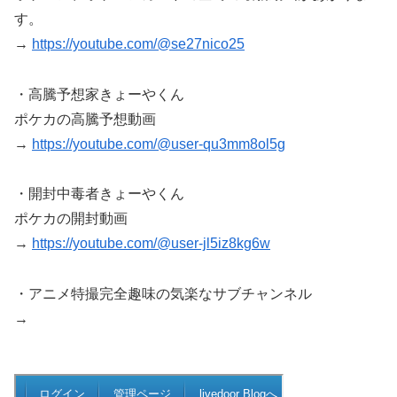
す。
→
https://youtube.com/@se27nico25
・高騰予想家きょーやくん
ポケカの高騰予想動画
→
https://youtube.com/@user-qu3mm8ol5g
・開封中毒者きょーやくん
ポケカの開封動画
→
https://youtube.com/@user-jl5iz8kg6w
・アニメ特撮完全趣味の気楽なサブチャンネル
→