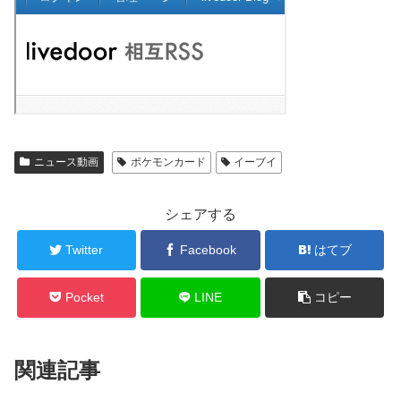
ニュース動画
ポケモンカード
イーブイ
シェアする
Twitter
Facebook
はてブ
Pocket
LINE
コピー
関連記事