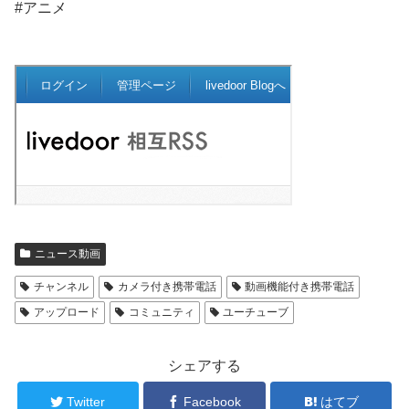
#アニメ
ニュース動画
チャンネル
カメラ付き携帯電話
動画機能付き携帯電話
アップロード
コミュニティ
ユーチューブ
シェアする
Twitter
Facebook
はてブ