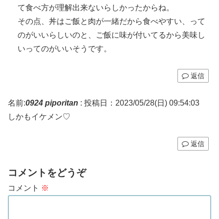
て食べ方が理解出来ないらしかったからね。
その点、丼はご飯と肉が一緒だから食べやすい、って
のがいいらしいのと、ご飯に味が付いてるから美味し
いってのがいいそうです。
返信
名前:
0924 piporitan
:
投稿日：2023/05/28(日) 09:54:03
しかもイケメン♡
返信
コメントをどうぞ
コメント
※