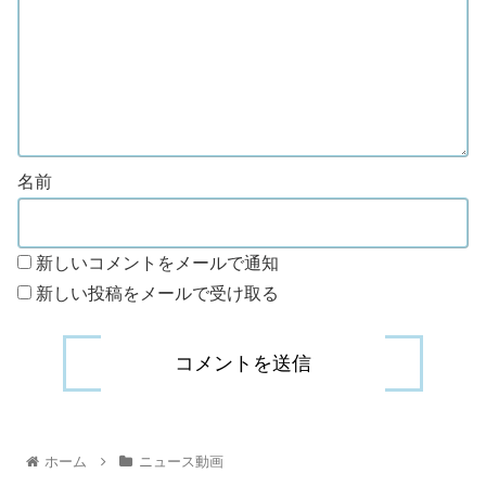
名前
新しいコメントをメールで通知
新しい投稿をメールで受け取る
ホーム
ニュース動画