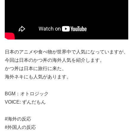
日本のアニメや食べ物が世界中で人気になっていますが、
今回は日本のかつ丼の海外人気を紹介します。
かつ丼は日本に旅行に来た、
海外ネキにも人気があります。
BGM：オトロジック
VOICE: ずんだもん
#海外の反応
#外国人の反応