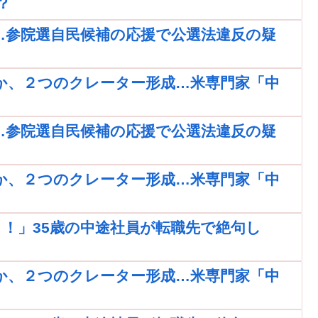
？
…参院選自民候補の応援で公選法違反の疑
か、２つのクレーター形成…米専門家「中
…参院選自民候補の応援で公選法違反の疑
か、２つのクレーター形成…米専門家「中
！」35歳の中途社員が転職先で絶句し
か、２つのクレーター形成…米専門家「中