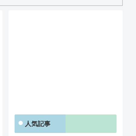
RSS
人気記事