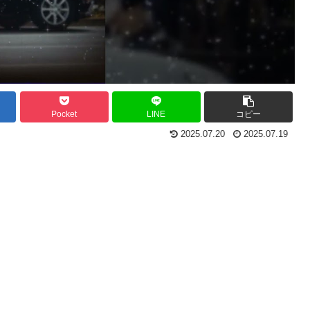
Pocket
LINE
コピー
2025.07.20
2025.07.19