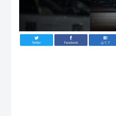
Twitter
Facebook
はてブ