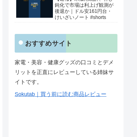
鈍化で市場は利上げ観測が
後退か｜ドル安161円台・
けいざいノート #shorts
おすすめサイト
家電・美容・健康グッズの口コミとデメ
リットを正直にレビューしている姉妹サ
イトです。
Sokutab｜買う前に読む商品レビュー